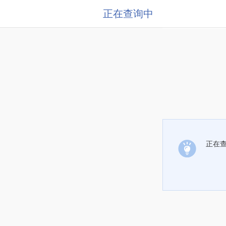
正在查询中
正在