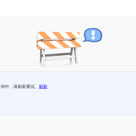
查询中，请刷新重试。
刷新